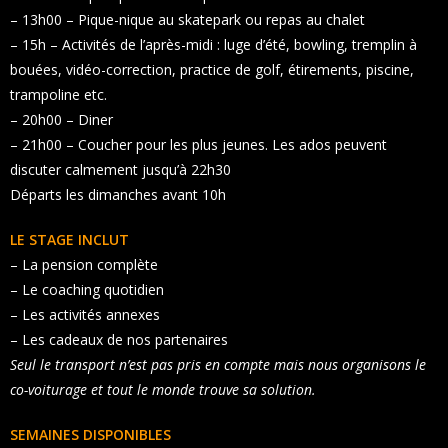
– 13h00 – Pique-nique au skatepark ou repas au chalet
– 15h – Activités de l’après-midi : luge d’été, bowling, tremplin à
bouées, vidéo-correction, practice de golf, étirements, piscine,
trampoline etc.
– 20h00 – Diner
– 21h00 – Coucher pour les plus jeunes. Les ados peuvent
discuter calmement jusqu’à 22h30
Départs les dimanches avant 10h
LE STAGE INCLUT
– La pension complète
– Le coaching quotidien
– Les activités annexes
– Les cadeaux de nos partenaires
Seul le transport n’est pas pris en compte mais nous organisons le
co-voiturage et tout le monde trouve sa solution.
SEMAINES DISPONIBLES