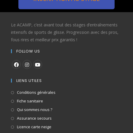
Le ACAMP, c’est avant tout des stages d’entraînements
intensifs de sports de glisse. Progression avec des pros,
fous rires et meilleur prix garantis !
FOLLOW US
LIENS UTILES
Conditions générales
Fiche sanitaire
Qui sommes nous ?
Assurance secours
Licence carte neige